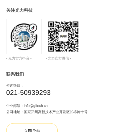
关注光力科技
- 光力官方抖音 -
- 光力官方微信 -
联系我们
咨询热线：
021-50939293
企业邮箱：
info@gltech.cn
公司地址：国家郑州高新技术产业开发区长椿路十号
立即导航