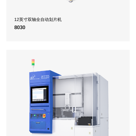
12英寸双轴全自动划片机
8030