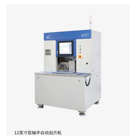
12英寸双轴半自动划片机