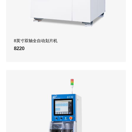
8英寸双轴全自动划片机
8220