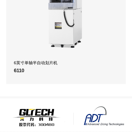
6英寸单轴半自动划片机
6110