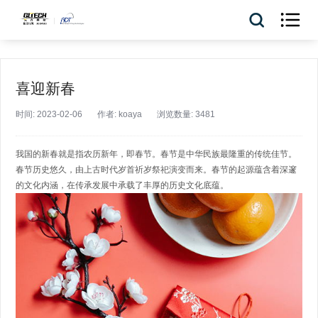

喜迎新春
时间: 2023-02-06
作者: koaya
浏览数量: 3481
我国的新春就是指农历新年，即春节。春节是中华民族最隆重的传统佳节。
春节历史悠久，由上古时代岁首祈岁祭祀演变而来。春节的起源蕴含着深邃
的文化内涵，在传承发展中承载了丰厚的历史文化底蕴。