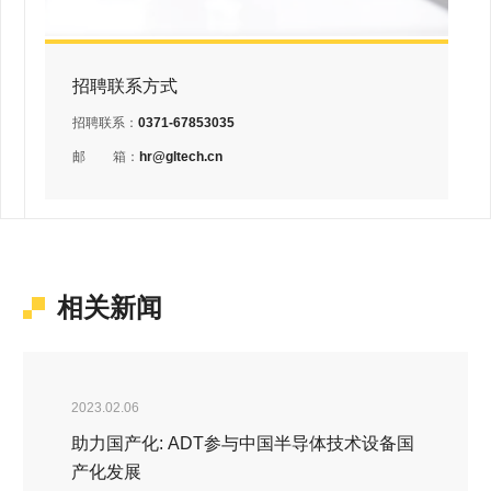
招聘联系方式
招聘联系：
0371-67853035
邮
箱：
hr@gltech.cn
相关新闻
2023.02.06
助力国产化: ADT参与中国半导体技术设备国
产化发展