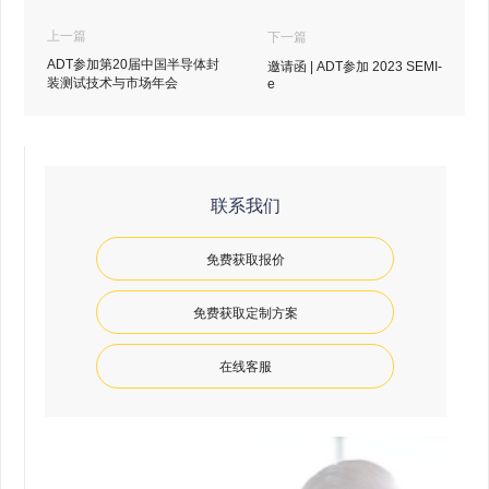
上一篇
下一篇
ADT参加第20届中国半导体封
邀请函 | ADT参加 2023 SEMI-
装测试技术与市场年会
e
联系我们
免费获取报价
免费获取定制方案
在线客服