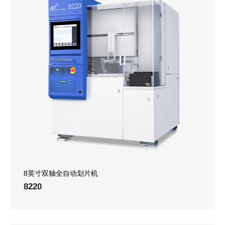
8英寸双轴全自动划片机
8220