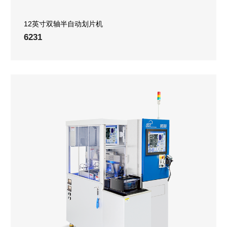
12英寸双轴半自动划片机
6231