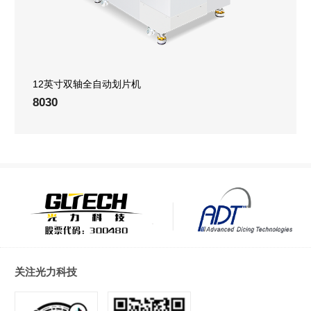
12英寸双轴全自动划片机
8030
关注光力科技