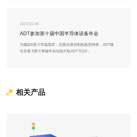
2023.02.06
ADT参加第十届中国半导体设备年会
为顺应6英寸市场需求，完善自身切割机机型种类，ADT推
出全新 6英寸单轴半自动划片机ADT 6110 。
相关产品