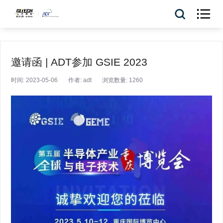

邀请函 | ADT参加 GSIE 2023
时间: 2023-05-06
作者: adt
浏览数量: 1260