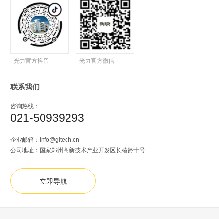
- 光力官方抖音 -
- 光力官方微信 -
联系我们
咨询热线：
021-50939293
企业邮箱：
info@gltech.cn
公司地址：国家郑州高新技术产业开发区长椿路十号
立即导航