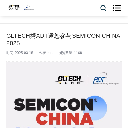

GLTECH携ADT邀您参与SEMICON CHINA
2025
时间: 2025-03-18
作者: adt
浏览数量: 1168