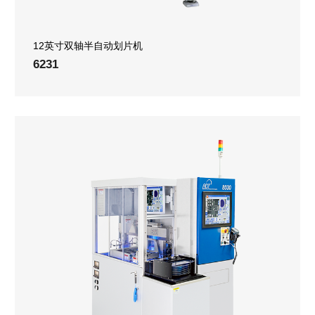
12英寸双轴半自动划片机
6231