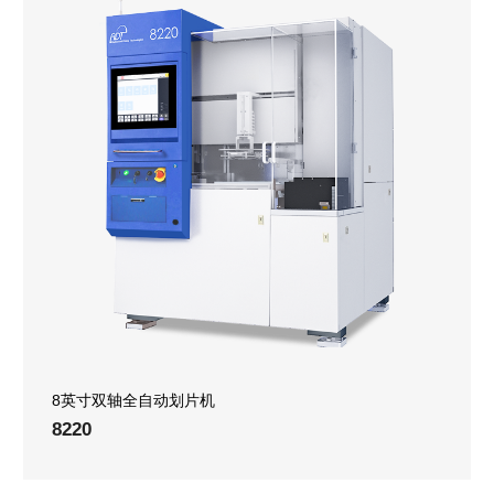
8英寸双轴全自动划片机
8220