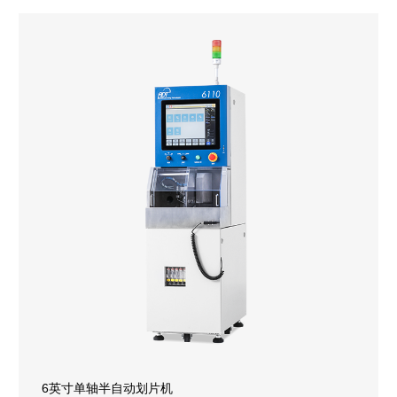
6英寸单轴半自动划片机