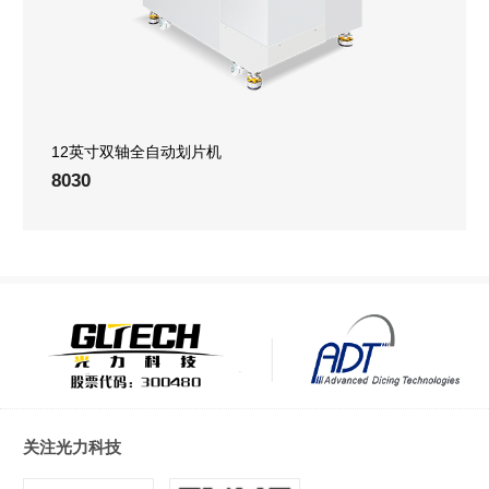
12英寸双轴全自动划片机
8030
关注光力科技