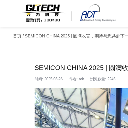
首页
/
SEMICON CHINA 2025 | 圆满收官，期待与您共赴
SEMICON CHINA 2025 
时间: 2025-03-28
作者: adt
浏览数量: 2246