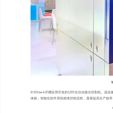
针对Iow-k开槽应用开发的12吋全自动激光切割机。
体验；智能化软件系统精准控制流程，显著提高生产效率