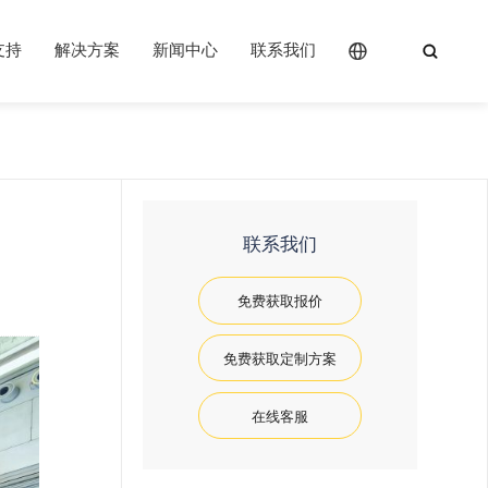
支持
解决方案
新闻中心
联系我们


联系我们
免费获取报价
免费获取定制方案
在线客服