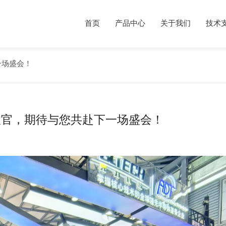
首页
产品中心
关于我们
技术
下一场盛会！
| 圆满收官，期待与您共赴下一场盛会！