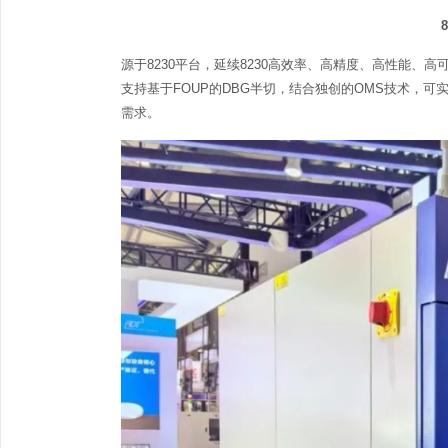
源于8230平台，延续8230高效率、高精度、高性能、高可靠
支持基于FOUP的DBG半切，结合独创的OMS技术，可实现
需求。