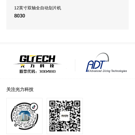
12英寸双轴全自动划片机
8030
关注光力科技