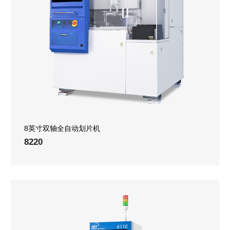
8英寸双轴全自动划片机
8220