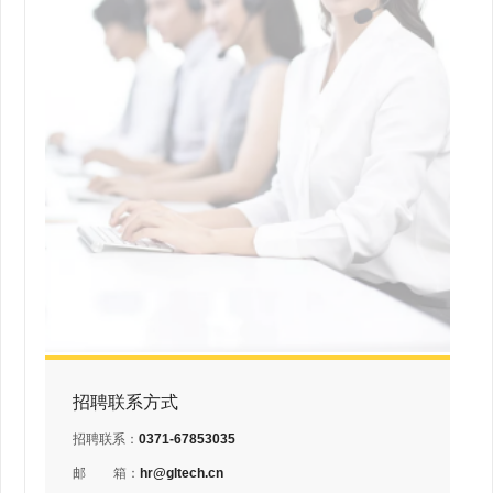
招聘联系方式
招聘联系：
0371-67853035
邮
箱：
hr@gltech.cn