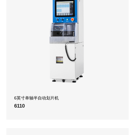
6英寸单轴半自动划片机
6110