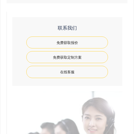
联系我们
免费获取报价
免费获取定制方案
在线客服