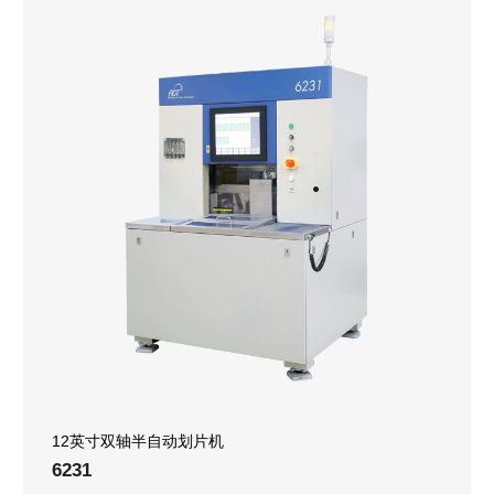
12英寸双轴半自动划片机
6231