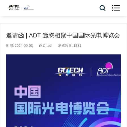

邀请函 | ADT 邀您相聚中国国际光电博览会
时间: 2024-09-03
作者: adt
浏览数量: 1281