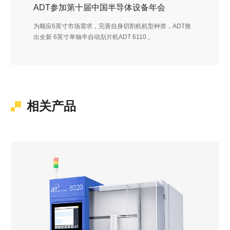
ADT参加第十届中国半导体设备年会
为顺应6英寸市场需求，完善自身切割机机型种类，ADT推
出全新 6英寸单轴半自动划片机ADT 6110 。
相关产品