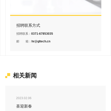
招聘联系方式
招聘联系：
0371-67853035
邮
箱：
hr@gltech.cn
相关新闻
2023.02.06
喜迎新春