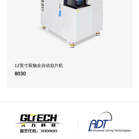
12英寸双轴全自动划片机
8030