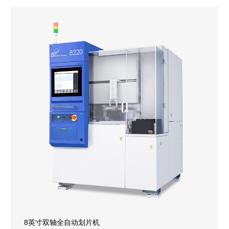
8英寸双轴全自动划片机