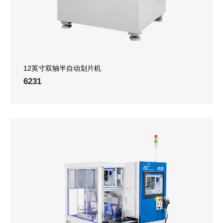
12英寸双轴半自动划片机
6231