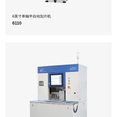
6英寸单轴半自动划片机
6110