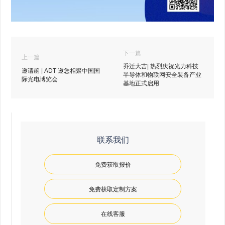
下一篇
上一篇
乔迁大吉| 热烈庆祝光力科技
邀请函 | ADT 邀您相聚中国国
半导体和物联网安全装备产业
际光电博览会
基地正式启用
联系我们
免费获取报价
免费获取定制方案
在线客服