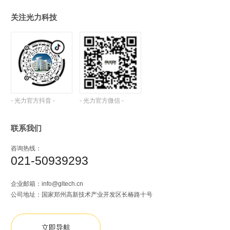
关注光力科技
- 光力官方抖音 -
- 光力官方微信 -
联系我们
咨询热线：
021-50939293
企业邮箱：
info@gltech.cn
公司地址：国家郑州高新技术产业开发区长椿路十号
立即导航