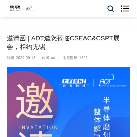

邀请函 | ADT邀您莅临CSEAC&CSPT展
会，相约无锡
时间: 2024-09-13
作者: adt
浏览数量: 1392