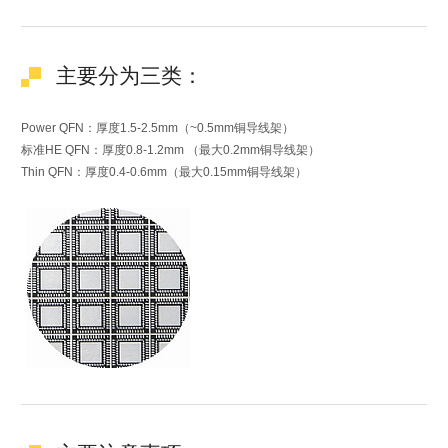
主要分为三类：
Power QFN：厚度1.5-2.5mm（~0.5mm铜导线架）
标准HE QFN：厚度0.8-1.2mm （最大0.2mm铜导线架）
Thin QFN：厚度0.4-0.6mm（最大0.15mm铜导线架）