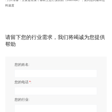
料速度
请留下您的行业需求，我们将竭诚为您提供
帮助